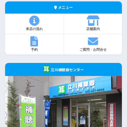
メニュー
来店の流れ
店舗案内
予約
ご質問・お問合せ
立川補聴器センター