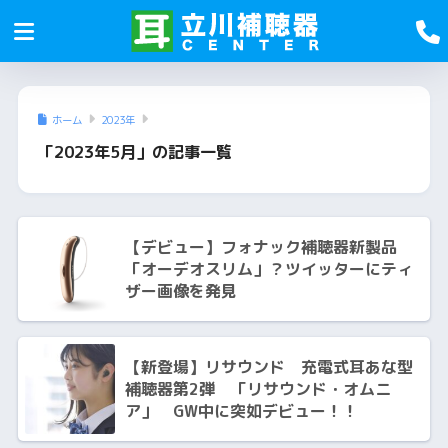
ホーム
2023年
「2023年5月」の記事一覧
【デビュー】フォナック補聴器新製品
「オーデオスリム」？ツイッターにティ
ザー画像を発見
【新登場】リサウンド 充電式耳あな型
補聴器第2弾 「リサウンド・オムニ
ア」 GW中に突如デビュー！！