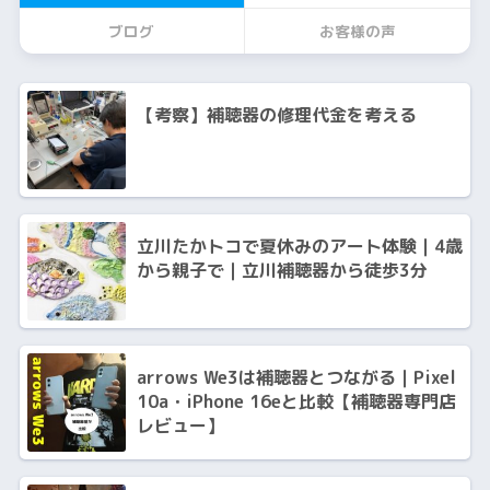
ブログ
お客様の声
【考察】補聴器の修理代金を考える
立川たかトコで夏休みのアート体験｜4歳
から親子で｜立川補聴器から徒歩3分
arrows We3は補聴器とつながる｜Pixel
10a・iPhone 16eと比較【補聴器専門店
レビュー】