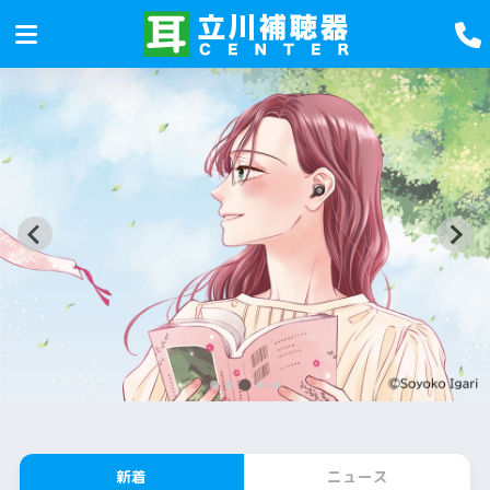
新着
ニュース