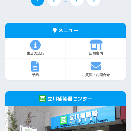
メニュー
来店の流れ
店舗案内
予約
ご質問・お問合せ
立川補聴器センター