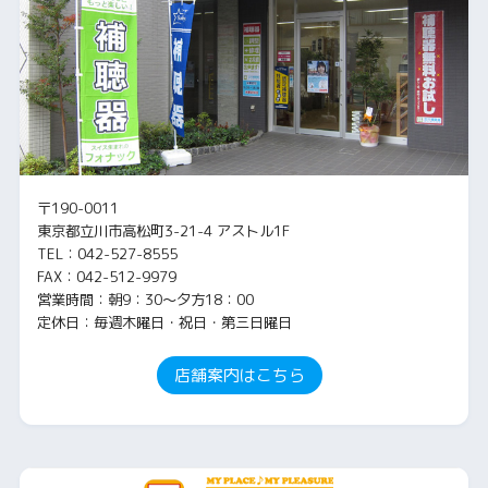
〒190-0011
東京都立川市高松町3-21-4 アストル1F
TEL：042-527-8555
FAX：042-512-9979
営業時間：朝9：30～夕方18：00
定休日：毎週木曜日・祝日・第三日曜日
店舗案内はこちら