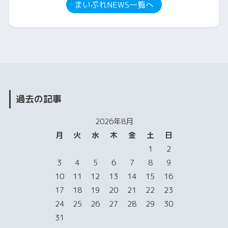
まいぷれNEWS一覧へ
過去の記事
2026年8月
月
火
水
木
金
土
日
1
2
3
4
5
6
7
8
9
10
11
12
13
14
15
16
17
18
19
20
21
22
23
24
25
26
27
28
29
30
31