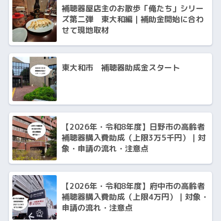
補聴器屋店主のお散歩「俺たち」シリー
ズ第二弾 東大和編｜補助金開始に合わ
せて現地取材
東大和市 補聴器助成金スタート
【2026年・令和8年度】日野市の高齢者
補聴器購入費助成（上限3万5千円）｜対
象・申請の流れ・注意点
【2026年・令和8年度】府中市の高齢者
補聴器購入費助成（上限4万円）｜対象・
申請の流れ・注意点