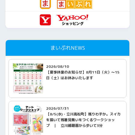
まいぷれNEWS
2026/08/10
【夏季休業のお知らせ】8月11日（火）～15
日（土）はお休みいたします
2026/07/31
【8/5(水)・立川高松町】残りわずか。スイカ
を描いて残暑見舞いをつくるワークショッ
プ ｜ 立川補聴器から歩いて3分