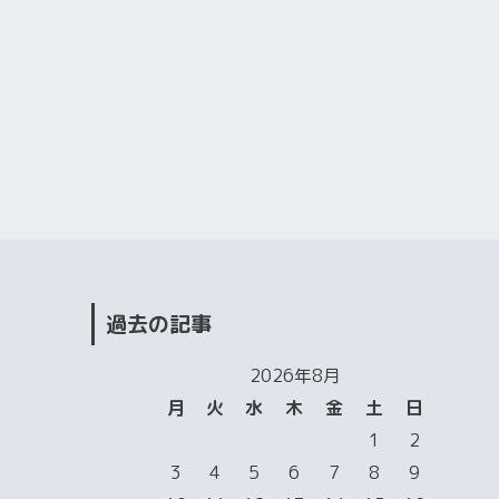
過去の記事
2026年8月
月
火
水
木
金
土
日
1
2
3
4
5
6
7
8
9