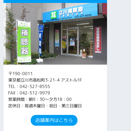
〒190-0011
東京都立川市高松町3-21-4 アストル1F
TEL：042-527-8555
FAX：042-512-9979
営業時間：朝9：30～夕方18：00
定休日：毎週木曜日・祝日・第三日曜日
店舗案内はこちら