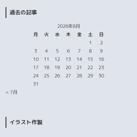
過去の記事
2026年8月
月
火
水
木
金
土
日
1
2
3
4
5
6
7
8
9
10
11
12
13
14
15
16
17
18
19
20
21
22
23
24
25
26
27
28
29
30
31
« 7月
イラスト作製