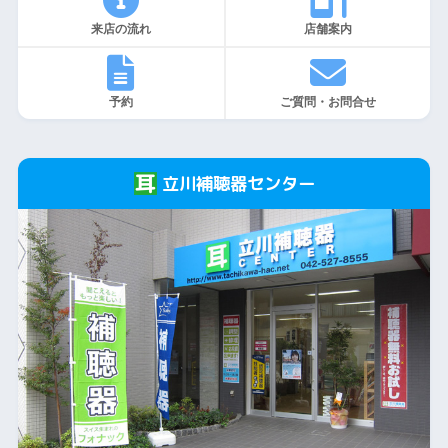
来店の流れ
店舗案内
予約
ご質問・お問合せ
立川補聴器センター