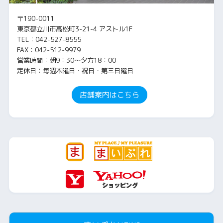
〒190-0011
東京都立川市高松町3-21-4 アストル1F
TEL：042-527-8555
FAX：042-512-9979
営業時間：朝9：30～夕方18：00
定休日：毎週木曜日・祝日・第三日曜日
店舗案内はこちら