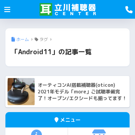
ホーム
タグ
「Android11」の記事一覧
オーティコンAI搭載補聴器(oticon)
2021年モデル「more」ご試聴準備完
了！オープン/エクシードも揃ってます！
メニュー