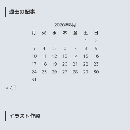
過去の記事
2026年8月
月
火
水
木
金
土
日
1
2
3
4
5
6
7
8
9
10
11
12
13
14
15
16
17
18
19
20
21
22
23
24
25
26
27
28
29
30
31
« 7月
イラスト作製