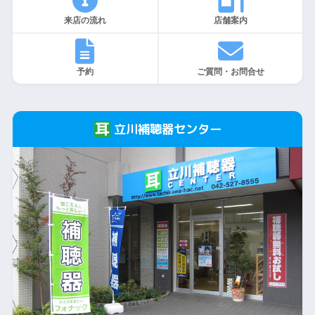
来店の流れ
店舗案内
予約
ご質問・お問合せ
立川補聴器センター