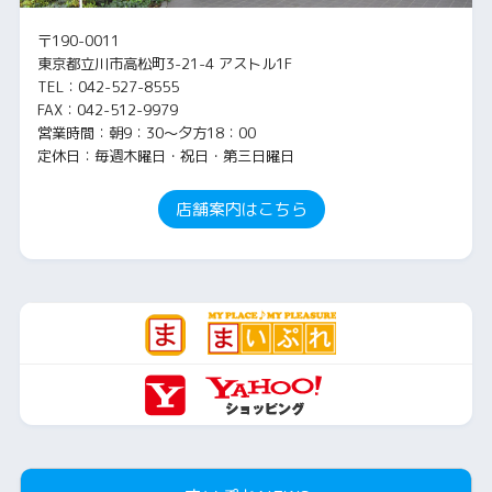
〒190-0011
東京都立川市高松町3-21-4 アストル1F
TEL：042-527-8555
FAX：042-512-9979
営業時間：朝9：30～夕方18：00
定休日：毎週木曜日・祝日・第三日曜日
店舗案内はこちら