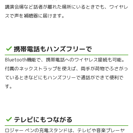
講演会場など話者が離れた場所にいるときでも、ワイヤレ
スで声を補聴器に届けます。
携帯電話もハンズフリーで
Bluetooth機能で、携帯電話へのワイヤレス接続も可能。
付属のネックストラップを使えば、両手が荷物でふさがっ
ているときなどにもハンズフリーで通話ができて便利で
す。
テレビにもつながる
ロジャー ペンの充電スタンドは、テレビや音楽プレーヤ