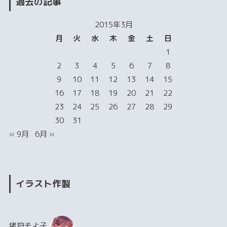
過去の記事
2015年3月
月
火
水
木
金
土
日
1
2
3
4
5
6
7
8
9
10
11
12
13
14
15
16
17
18
19
20
21
22
23
24
25
26
27
28
29
30
31
« 9月
6月 »
イラスト作製
猪狩そよ子