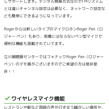
しサポートします。デジタル無線方式なのでFMシステム
とは違いチャンネル設定は必要なく、ネットワーク設定な
ども簡単にできるようになっています。
Rogerからは新しいタイプのマイクロホンRoger Pen（ロ
ジャー ペン）もあり、邪魔にはならないペン型マイクで
便利な機能も搭載されていてます。
立川補聴器センターではフォナックRoger Pen（ロジャー
ペン）のデモ器がございますのでご希望の方は是非是
非！！
ワイヤレスマイク機能
レストランや駅など周囲の声が行き交う騒がしい場所や、