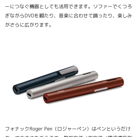
ーにつなぐ機器としても活用できます。ソファーでくつろ
ぎながらDVDを観たり、音楽に合わせて踊ったり、楽しみ
がさらに広がります。
フォナックRoger Pen（ロジャーペン）はペンというだけ