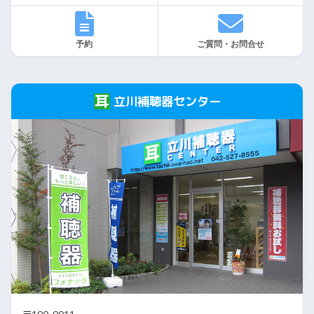
予約
ご質問・お問合せ
立川補聴器センター