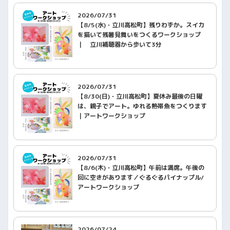
2026/07/31
【8/5(水)・立川高松町】残りわずか。スイカ
を描いて残暑見舞いをつくるワークショップ
｜ 立川補聴器から歩いて3分
2026/07/31
【8/30(日)・立川高松町】夏休み最後の日曜
は、親子でアート。ゆれる熱帯魚をつくります
｜アートワークショップ
2026/07/31
【8/6(木)・立川高松町】午前は満席。午後の
回に空きがあります／ぐるぐるパイナップル/
アートワークショップ
2026/07/24