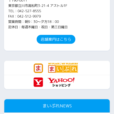
〒190-0011
東京都立川市高松町3-21-4 アストル1F
TEL：042-527-8555
FAX：042-512-9979
営業時間：朝9：30～夕方18：00
定休日：毎週木曜日・祝日・第三日曜日
店舗案内はこちら
まいぷれNEWS