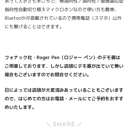
あって大きさも手ごろで、無指向性／指向性／環境適応型
指向性自動切り替えマイクロホンなので使い方も簡単、
Bluetoothが搭載されているので携帯電話（スマホ）以外
にも繋げることはできます。
フォナック社・Roger Pen（ロジャー ペン）のデモ器は
ご用意しております、しかし店頭にデモ器が出ていて無い
場合もございますのでお問合せください。
日によっては店頭が大変混みあっていることもございます
ので、はじめての方はお電話・メールにてご予約をおすす
めいたします。
SHARE