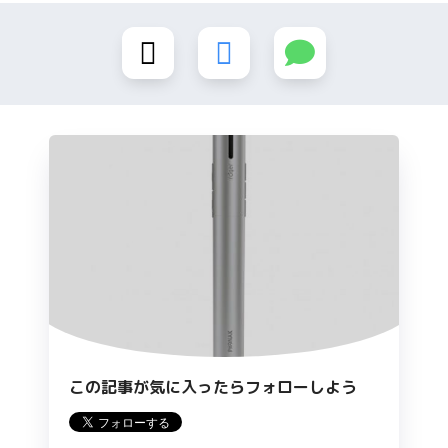
この記事が気に入ったらフォローしよう