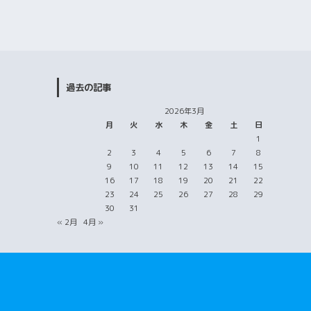
過去の記事
2026年3月
月
火
水
木
金
土
日
1
2
3
4
5
6
7
8
9
10
11
12
13
14
15
16
17
18
19
20
21
22
23
24
25
26
27
28
29
30
31
« 2月
4月 »