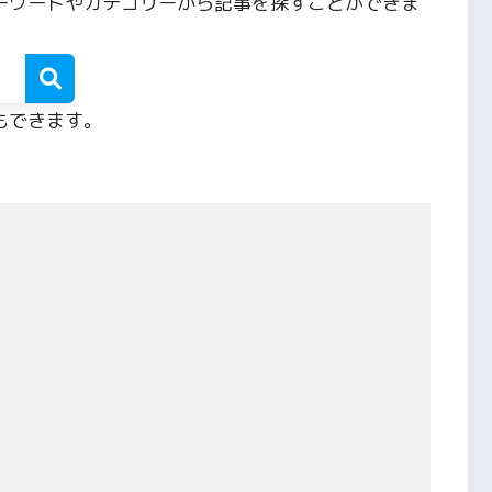
ーワードやカテゴリーから記事を探すことができま
もできます。