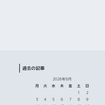
過去の記事
2026年8月
月
火
水
木
金
土
日
1
2
3
4
5
6
7
8
9