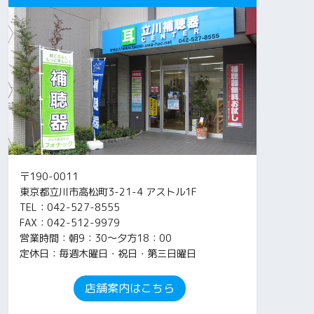
〒190-0011
東京都立川市高松町3-21-4 アストル1F
TEL：042-527-8555
FAX：042-512-9979
営業時間：朝9：30～夕方18：00
定休日：毎週木曜日・祝日・第三日曜日
店舗案内はこちら