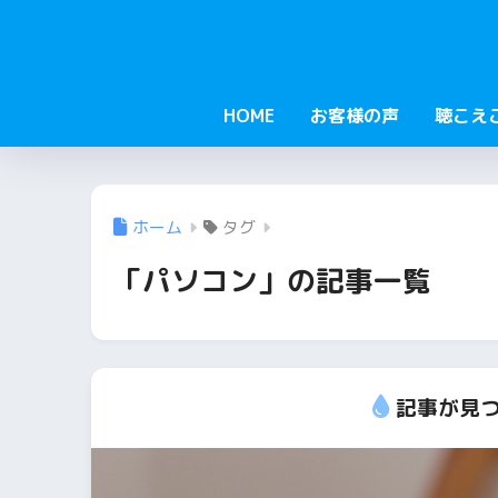
HOME
お客様の声
聴こえ
ホーム
タグ
「パソコン」の記事一覧
記事が見つ