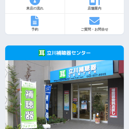
来店の流れ
店舗案内
予約
ご質問・お問合せ
立川補聴器センター