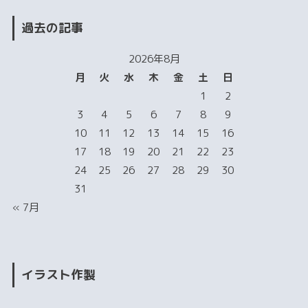
過去の記事
2026年8月
月
火
水
木
金
土
日
1
2
3
4
5
6
7
8
9
10
11
12
13
14
15
16
17
18
19
20
21
22
23
24
25
26
27
28
29
30
31
« 7月
イラスト作製