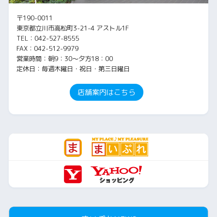
〒190-0011
東京都立川市高松町3-21-4 アストル1F
TEL：042-527-8555
FAX：042-512-9979
営業時間：朝9：30～夕方18：00
定休日：毎週木曜日・祝日・第三日曜日
店舗案内はこちら