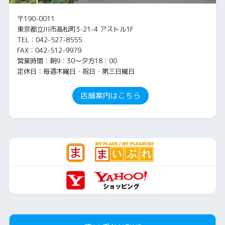
〒190-0011
東京都立川市高松町3-21-4 アストル1F
TEL：042-527-8555
FAX：042-512-9979
営業時間：朝9：30～夕方18：00
定休日：毎週木曜日・祝日・第三日曜日
店舗案内はこちら