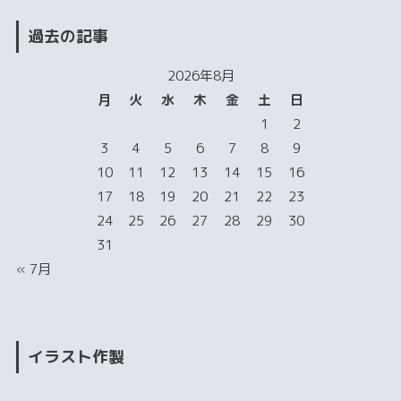
過去の記事
2026年8月
月
火
水
木
金
土
日
1
2
3
4
5
6
7
8
9
10
11
12
13
14
15
16
17
18
19
20
21
22
23
24
25
26
27
28
29
30
31
« 7月
イラスト作製