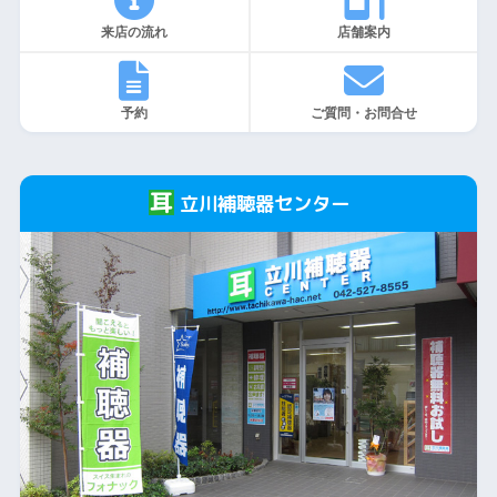
来店の流れ
店舗案内
予約
ご質問・お問合せ
立川補聴器センター