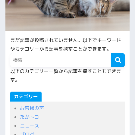
まだ記事が投稿されていません。以下でキーワード
やカテゴリーから記事を探すことができます。
以下のカテゴリー一覧から記事を探すこともできま
す。
カテゴリー
お客様の声
たかトコ
ニュース
ブログ