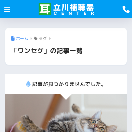
ホーム
タグ
「ワンセグ」の記事一覧
記事が見つかりませんでした。