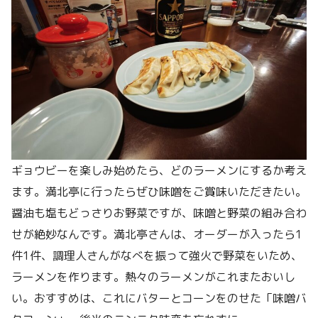
ギョウビーを楽しみ始めたら、どのラーメンにするか考え
ます。満北亭に行ったらぜひ味噌をご賞味いただきたい。
醤油も塩もどっさりお野菜ですが、味噌と野菜の組み合わ
せが絶妙なんです。満北亭さんは、オーダーが入ったら1
件1件、調理人さんがなべを振って強火で野菜をいため、
ラーメンを作ります。熱々のラーメンがこれまたおいし
い。おすすめは、これにバターとコーンをのせた「味噌バ