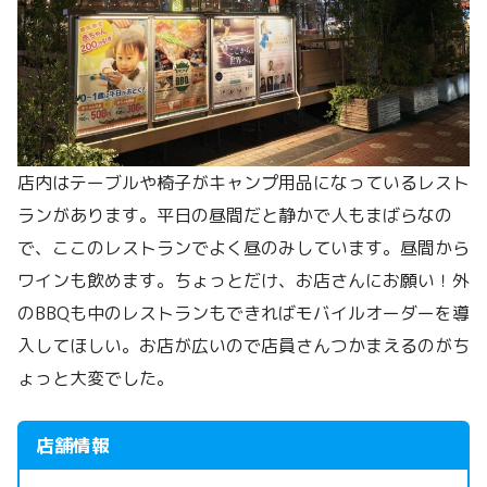
店内はテーブルや椅子がキャンプ用品になっているレスト
ランがあります。平日の昼間だと静かで人もまばらなの
で、ここのレストランでよく昼のみしています。昼間から
ワインも飲めます。ちょっとだけ、お店さんにお願い！外
のBBQも中のレストランもできればモバイルオーダーを導
入してほしい。お店が広いので店員さんつかまえるのがち
ょっと大変でした。
店舗情報