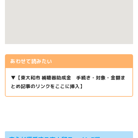
あわせて読みたい
▼
【東大和市 補聴器助成金 手続き・対象・金額ま
とめ記事のリンクをここに挿入】