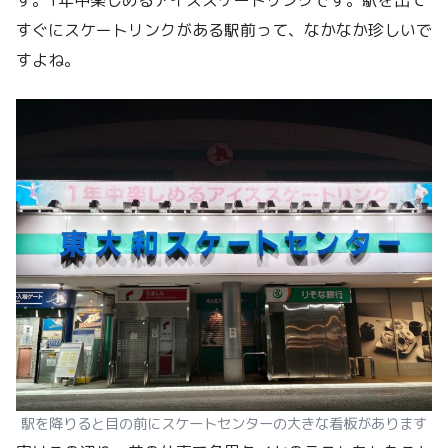
すぐにスケートリンクがある駅前って、なかなか珍しいで
すよね。
駅を降りると目の前にスケートセンターの大きな看板があります