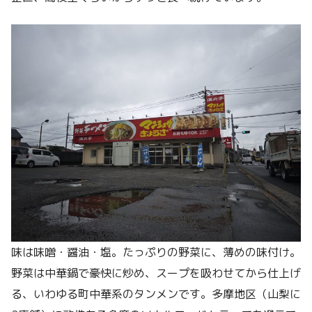
味は味噌・醤油・塩。たっぷりの野菜に、薄めの味付け。
野菜は中華鍋で豪快に炒め、スープを吸わせてから仕上げ
る、いわゆる町中華系のタンメンです。多摩地区（山梨に