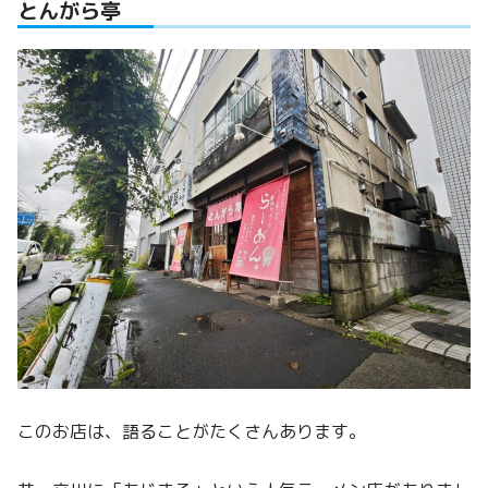
とんがら亭
このお店は、語ることがたくさんあります。