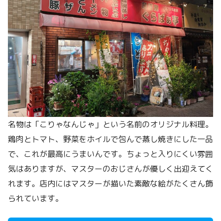
名物は「こりゃなんじゃ」という名前のオリジナル料理。
鶏肉とトマト、野菜をホイルで包んで蒸し焼きにした一品
で、これが最高にうまいんです。ちょっと入りにくい雰囲
気はありますが、マスターのおじさんが優しく出迎えてく
れます。店内にはマスターが描いた素敵な絵がたくさん飾
られています。