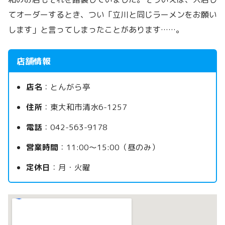
てオーダーするとき、つい「立川と同じラーメンをお願い
します」と言ってしまったことがあります……。
店舗情報
店名
：とんがら亭
住所
：東大和市清水6-1257
電話
：042-563-9178
営業時間
：11:00〜15:00（昼のみ）
定休日
：月・火曜