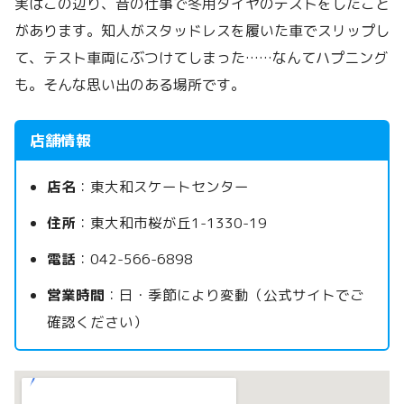
実はこの辺り、昔の仕事で冬用タイヤのテストをしたこと
があります。知人がスタッドレスを履いた車でスリップし
て、テスト車両にぶつけてしまった……なんてハプニング
も。そんな思い出のある場所です。
店舗情報
店名
：東大和スケートセンター
住所
：東大和市桜が丘1-1330-19
電話
：042-566-6898
営業時間
：日・季節により変動（公式サイトでご
確認ください）