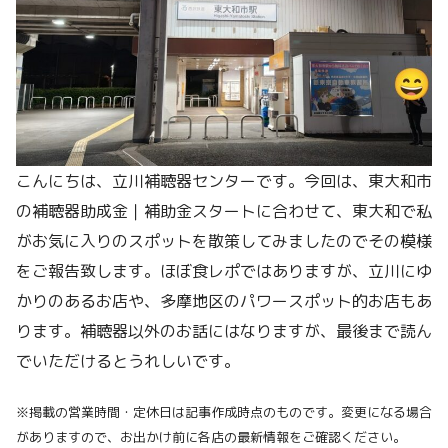
こんにちは、立川補聴器センターです。今回は、東大和市
の補聴器助成金｜補助金スタートに合わせて、東大和で私
がお気に入りのスポットを散策してみましたのでその模様
をご報告致します。ほぼ食レポではありますが、立川にゆ
かりのあるお店や、多摩地区のパワースポット的お店もあ
ります。補聴器以外のお話にはなりますが、最後まで読ん
でいただけるとうれしいです。
※掲載の営業時間・定休日は記事作成時点のものです。変更になる場合
がありますので、お出かけ前に各店の最新情報をご確認ください。