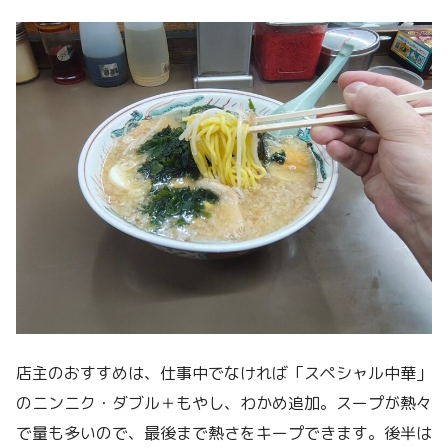
店主のおすすめは、仕事中でなければ「スペシャル中華」
のニンニク・ダブル＋もやし、わかめ追加。スープが熱々
で量も多いので、最後まで熱さをキープできます。後半は