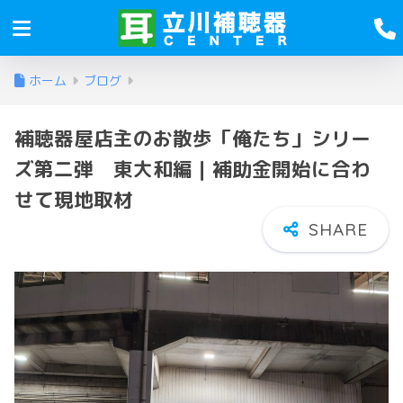
ホーム
ブログ
補聴器屋店主のお散歩「俺たち」シリー
ズ第二弾 東大和編｜補助金開始に合わ
せて現地取材