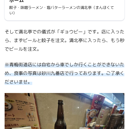
ホーム
餃子・味噌ラーメン・塩バターラーメンの満北亭（まんほくて
い）
そして満北亭での儀式が「ギョウビー」です。店に入った
ら、まずビールと餃子を注文。満北亭に入ったら、もう秒
でビールを注文。
※青梅街道店には自宅から車でしか行くことができないた
め、食事の写真は砂川九番店で行っております。ご了承く
ださいませ。