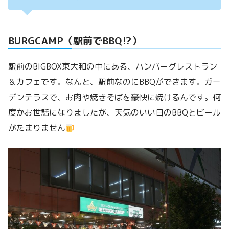
BURGCAMP（駅前でBBQ⁉）
駅前のBIGBOX東大和の中にある、ハンバーグレストラン
＆カフェです。なんと、駅前なのにBBQができます。ガー
デンテラスで、お肉や焼きそばを豪快に焼けるんです。何
度かお世話になりましたが、天気のいい日のBBQとビール
がたまりません