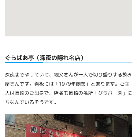
ぐらばあ亭（深夜の隠れ名店）
深夜までやっていて、親父さんが一人で切り盛りする飲み
屋さんです。看板には「1979年創業」とあります。ご主
人は長崎のご出身で、店名も長崎の名所「グラバー園」に
ちなんでいるそうです。