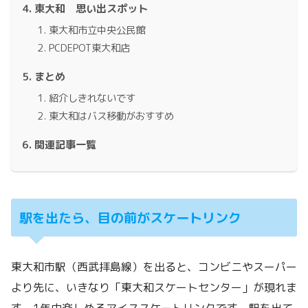
東大和 思い出スポット
東大和市立中央公民館
PCDEPOT東大和店
まとめ
紹介しきれないです
東大和はバス移動がおすすめ
関連記事一覧
駅を出たら、目の前がスケートリンク
東大和市駅（西武拝島線）を出ると、コンビニやスーパー
より先に、いきなり「東大和スケートセンター」が現れま
す。1年中楽しめるアイススケートリンクです。駅を出て