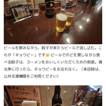
ビールを飲みながら、餃子が来たらビールで流し込む。こ
れが「ギョウビー」です
ビールでのどを潤しながら食
べる餃子は、ラーメンをおいしくいただくための前座。満
北亭に行ったら、ギョウビーをお忘れなく。（来店時は、
公共交通機関をご利用ください）