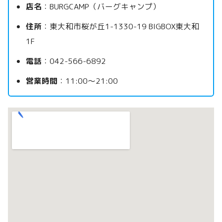
店名
：BURGCAMP（バーグキャンプ）
住所
：東大和市桜が丘1-1330-19 BIGBOX東大和
1F
電話
：042-566-6892
営業時間
：11:00〜21:00