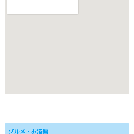
グルメ・お酒編