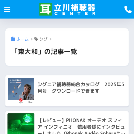
ホーム
タグ
「東大和」の記事一覧
シグニア補聴器総合カタログ 2025年5
月号 ダウンロードできます
【レビュー】PHONAK オーデオ スフィ
ア インフィニオ 装用者様にインタビュ
ーしました（Phonak Audéo Sphere™