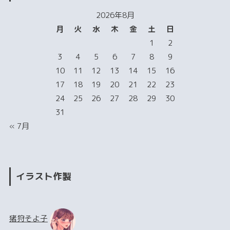
2026年8月
月
火
水
木
金
土
日
1
2
3
4
5
6
7
8
9
10
11
12
13
14
15
16
17
18
19
20
21
22
23
24
25
26
27
28
29
30
31
« 7月
イラスト作製
猪狩そよ子