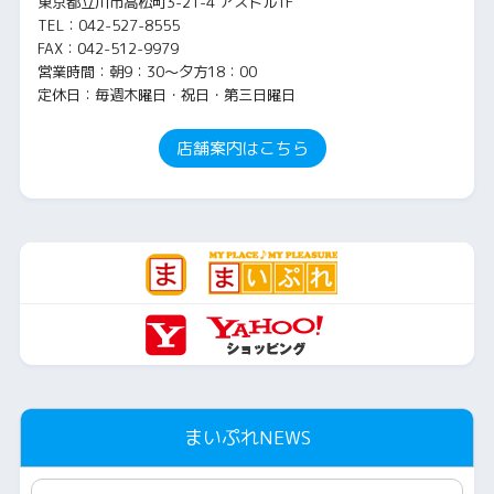
東京都立川市高松町3-21-4 アストル1F
TEL：042-527-8555
FAX：042-512-9979
営業時間：朝9：30～夕方18：00
定休日：毎週木曜日・祝日・第三日曜日
店舗案内はこちら
まいぷれNEWS