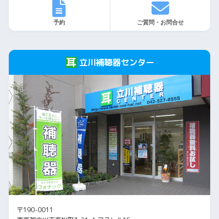
予約
ご質問・お問合せ
立川補聴器センター
〒190-0011