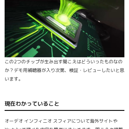
この2つのチップが生み出す聞こえはどういったものなの
か？デモ用補聴器が入り次第、検証・レビューしたいと思
います。
現在わかっていること
オーデオ インフィニオ スフィアについて海外サイトや