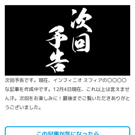
次回予告です。現在、インフィニオ スフィアの〇〇〇〇
な記事を作成中です。12月4日現在、これ以上は言えませ
ん汗。次回をお楽しみに！最後までご覧いただきありがと
うございました。
この記事が気になったら