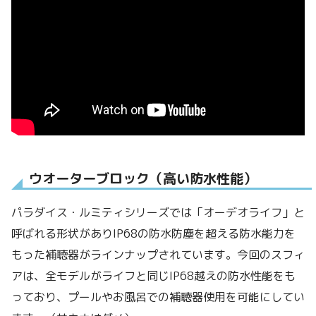
ウオーターブロック（高い防水性能）
パラダイス・ルミティシリーズでは「オーデオライフ」と
呼ばれる形状がありIP68の防水防塵を超える防水能力を
もった補聴器がラインナップされています。今回のスフィ
アは、全モデルがライフと同じIP68越えの防水性能をも
っており、プールやお風呂での補聴器使用を可能にしてい