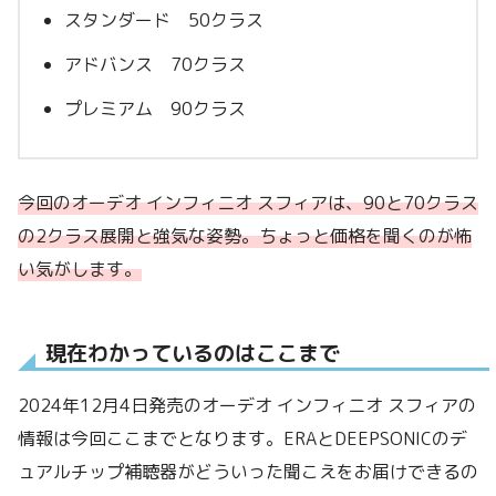
スタンダード 50クラス
アドバンス 70クラス
プレミアム 90クラス
今回のオーデオ インフィニオ スフィアは、90と70クラス
の2クラス展開と強気な姿勢。ちょっと価格を聞くのが怖
い気がします。
現在わかっているのはここまで
2024年12月4日発売のオーデオ インフィニオ スフィアの
情報は今回ここまでとなります。ERAとDEEPSONICのデ
ュアルチップ補聴器がどういった聞こえをお届けできるの