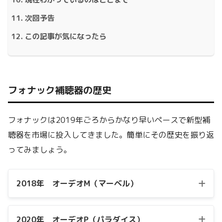
次回予告
この記事が気になったら
フォナック補聴器の歴史
フォナックは2019年ごろからかなり早いペースで新型補
聴器を市場に投入してきました。簡単にその歴史を振り返
ってみましょう。
2018年 オーデオM（マーベル）
2020年 オーデオP（パラダイス）