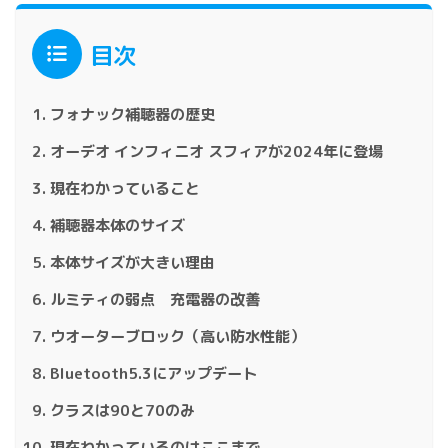
目次
フォナック補聴器の歴史
オーデオ インフィニオ スフィアが2024年に登場
現在わかっていること
補聴器本体のサイズ
本体サイズが大きい理由
ルミティの弱点 充電器の改善
ウオーターブロック（高い防水性能）
Bluetooth5.3にアップデート
クラスは90と70のみ
現在わかっているのはここまで