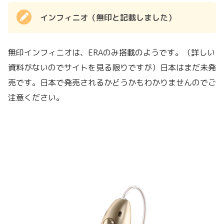
インフィニオ（無印と記載しました）
無印インフィニオは、ERAのみ搭載のようです。（詳しい
資料がないのでサイトを見る限りですが）日本はまだ未発
売です。日本で発売されるかどうかもわかりませんのでご
注意ください。