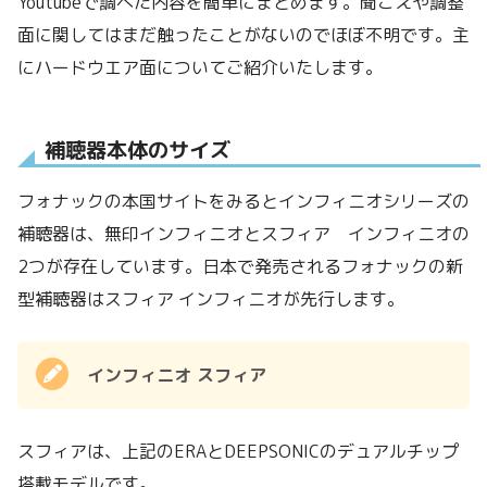
Youtubeで調べた内容を簡単にまとめます。聞こえや調整
面に関してはまだ触ったことがないのでほぼ不明です。主
にハードウエア面についてご紹介いたします。
補聴器本体のサイズ
フォナックの本国サイトをみるとインフィニオシリーズの
補聴器は、無印インフィニオとスフィア インフィニオの
2つが存在しています。日本で発売されるフォナックの新
型補聴器はスフィア インフィニオが先行します。
インフィニオ スフィア
スフィアは、上記のERAとDEEPSONICのデュアルチップ
搭載モデルです。