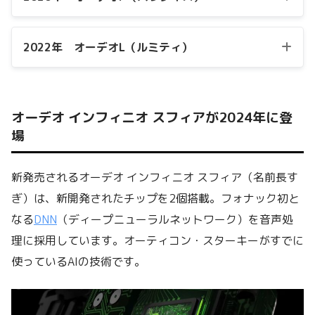
2022年 オーデオL（ルミティ）
オーデオ インフィニオ スフィアが2024年に登
場
新発売されるオーデオ インフィニオ スフィア（名前長す
ぎ）は、新開発されたチップを2個搭載。フォナック初と
なる
DNN
（ディープニューラルネットワーク）を音声処
理に採用しています。オーティコン・スターキーがすでに
使っているAIの技術です。