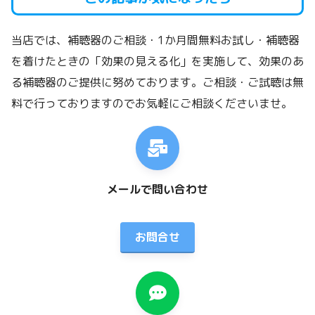
当店では、補聴器のご相談・1か月間無料お試し・補聴器
を着けたときの「効果の見える化」を実施して、効果のあ
る補聴器のご提供に努めております。ご相談・ご試聴は無
料で行っておりますのでお気軽にご相談くださいませ。
メールで問い合わせ
お問合せ