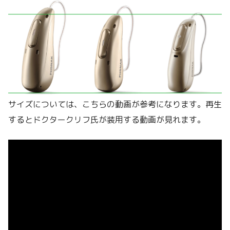
サイズについては、こちらの動画が参考になります。再生
するとドクタークリフ氏が装用する動画が見れます。