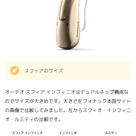
スフィアのサイズ
オーデオ スフィア インフィニオはデュアルチップ構成な
のでサイズが大きめです。大きさをフォナック本国サイト
の画像で比較してみました。左からスフィオ・インフィニ
オ・ルミティの比較です。