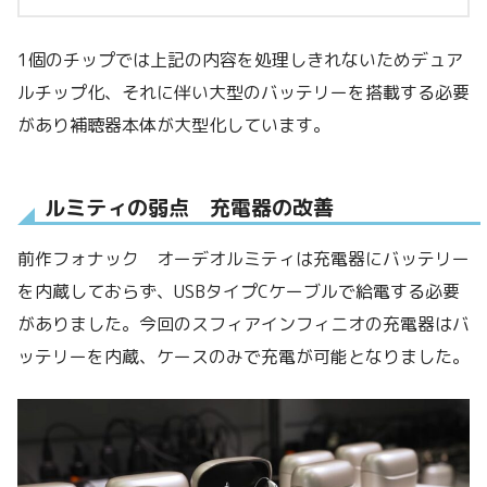
1個のチップでは上記の内容を処理しきれないためデュア
ルチップ化、それに伴い大型のバッテリーを搭載する必要
があり補聴器本体が大型化しています。
ルミティの弱点 充電器の改善
前作フォナック オーデオルミティは充電器にバッテリー
を内蔵しておらず、USBタイプCケーブルで給電する必要
がありました。今回のスフィアインフィニオの充電器はバ
ッテリーを内蔵、ケースのみで充電が可能となりました。