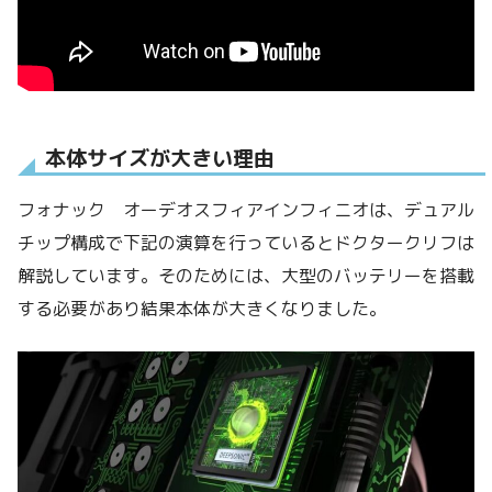
本体サイズが大きい理由
フォナック オーデオスフィアインフィニオは、デュアル
チップ構成で下記の演算を行っているとドクタークリフは
解説しています。そのためには、大型のバッテリーを搭載
する必要があり結果本体が大きくなりました。