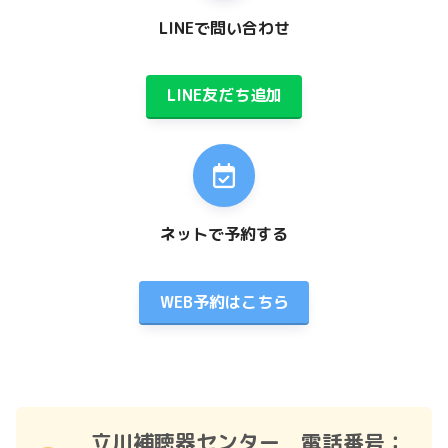
LINEで問い合わせ
LINE友だち追加
ネットで予約する
WEB予約はこちら
立川補聴器センター 電話番号：