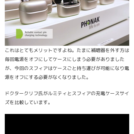
これはとてもメリットですよね。たまに補聴器を外す方は
毎回電源をオフにしてケースにしまう必要がありました
が、今回のスフィアはケースごと持ち運びが可能になり電
源をオフにする必要がなくなりました。
ドクタークリフ氏がルミティとスフィアの充電ケースサイ
ズを比較しています。