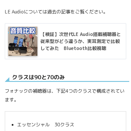
LE Audioについては過去の記事をご覧ください。
【検証】次世代LE Audio搭載補聴器と
従来型がどう違うか、実耳測定で比較
してみた Bluetooth比較視聴
クラスは90と70のみ
フォナックの補聴器は、下記4つのクラスで構成されてい
ます。
エッセンシャル 30クラス