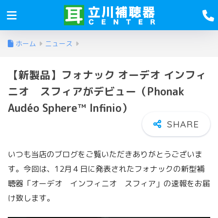
ホーム
ニュース
【新製品】フォナック オーデオ インフィ
ニオ スフィアがデビュー（Phonak
Audéo Sphere™ Infinio）
いつも当店のブログをご覧いただきありがとうございま
す。今回は、12月４日に発表されたフォナックの新型補
聴器「オーデオ インフィニオ スフィア」の速報をお届
け致します。