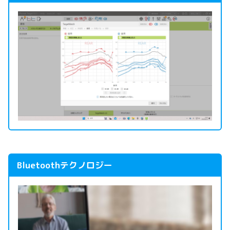
Bluetoothテクノロジー