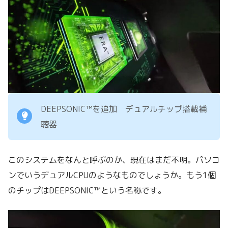
DEEPSONIC™を追加 デュアルチップ搭載補
聴器
このシステムをなんと呼ぶのか、現在はまだ不明。パソコ
ンでいうデュアルCPUのようなものでしょうか。もう1個
のチップはDEEPSONIC™という名称です。