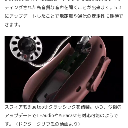
ティングされた高音質な音声を聞くことが出来ます。5.3
にアップデートしたことで飛距離や通信の安定性に期待で
きます。
スフィアもBluetoothクラッシックを踏襲。かつ、今後の
アップデートでLEAudioやAuracastも対応可能のようで
す。（ドクタークリフ氏の動画より）